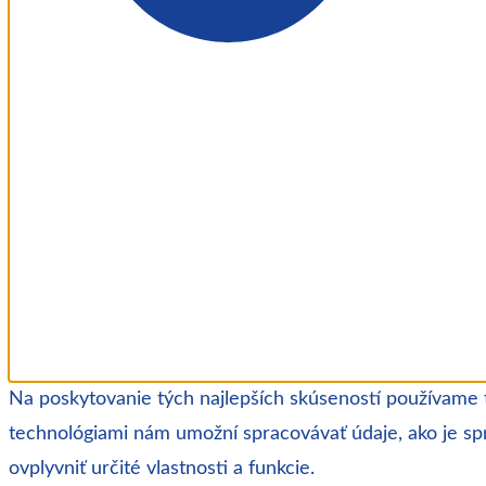
Na poskytovanie tých najlepších skúseností používame t
technológiami nám umožní spracovávať údaje, ako je spr
ovplyvniť určité vlastnosti a funkcie.