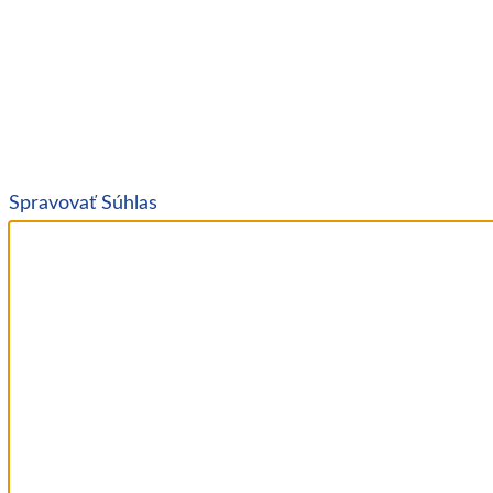
Spravovať Súhlas