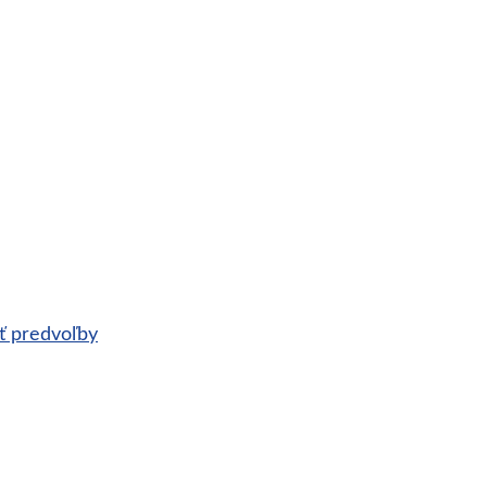
ť predvoľby